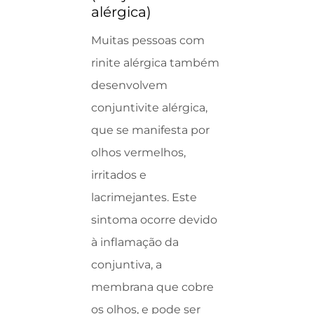
alérgica)
Muitas pessoas com
rinite alérgica também
desenvolvem
conjuntivite alérgica,
que se manifesta por
olhos vermelhos,
irritados e
lacrimejantes. Este
sintoma ocorre devido
à inflamação da
conjuntiva, a
membrana que cobre
os olhos, e pode ser