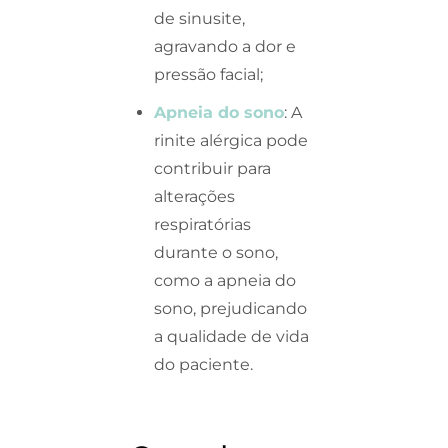
de sinusite,
agravando a dor e
pressão facial;
Apneia do sono
: A
rinite alérgica pode
contribuir para
alterações
respiratórias
durante o sono,
como a apneia do
sono, prejudicando
a qualidade de vida
do paciente.