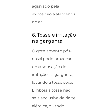
agravado pela
exposição a alérgenos
no ar.
6. Tosse e irritação
na garganta
O gotejamento pós-
nasal pode provocar
uma sensação de
irritação na garganta,
levando a tosse seca.
Embora a tosse não
seja exclusiva da rinite
alérgica, quando