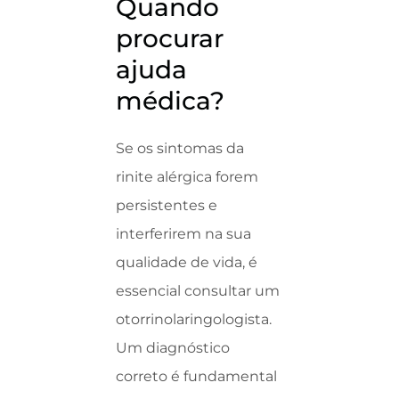
Quando
procurar
ajuda
médica?
Se os sintomas da
rinite alérgica forem
persistentes e
interferirem na sua
qualidade de vida, é
essencial consultar um
otorrinolaringologista.
Um diagnóstico
correto é fundamental