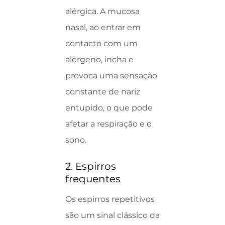
alérgica. A mucosa
nasal, ao entrar em
contacto com um
alérgeno, incha e
provoca uma sensação
constante de nariz
entupido, o que pode
afetar a respiração e o
sono.
2. Espirros
frequentes
Os espirros repetitivos
são um sinal clássico da