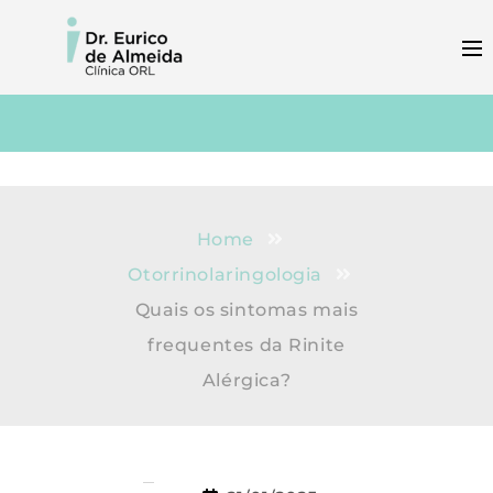
Home
Otorrinolaringologia
Quais os sintomas mais
frequentes da Rinite
Alérgica?