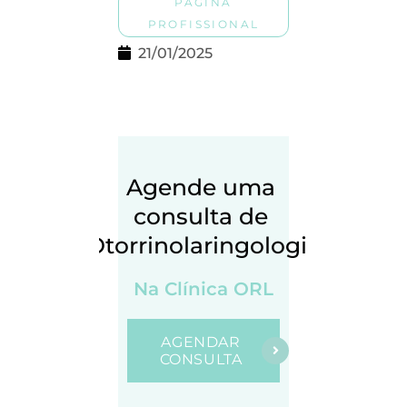
PÁGINA
PROFISSIONAL
21/01/2025
Agende uma 
consulta de 
Otorrinolaringologia
Na Clínica ORL
AGENDAR
CONSULTA