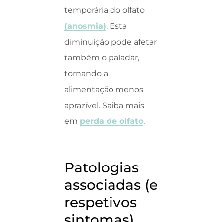
temporária do olfato
(anosmia)
. Esta
diminuição pode afetar
também o paladar,
tornando a
alimentação menos
aprazível. Saiba mais
em
perda de olfato
.
Patologias
associadas (e
respetivos
sintomas)