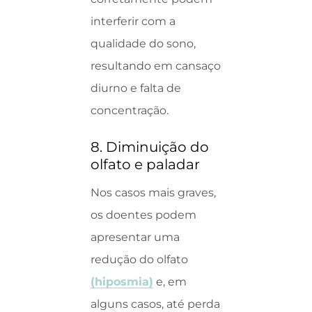
interferir com a
qualidade do sono,
resultando em cansaço
diurno e falta de
concentração.
8. Diminuição do
olfato e paladar
Nos casos mais graves,
os doentes podem
apresentar uma
redução do olfato
(hiposmia)
e, em
alguns casos, até perda