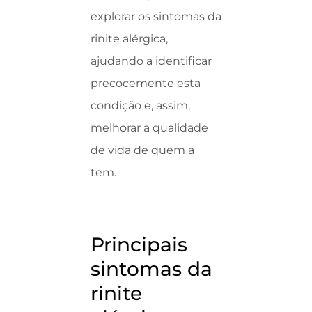
explorar os sintomas da
rinite alérgica,
ajudando a identificar
precocemente esta
condição e, assim,
melhorar a qualidade
de vida de quem a
tem.
Principais
sintomas da
rinite