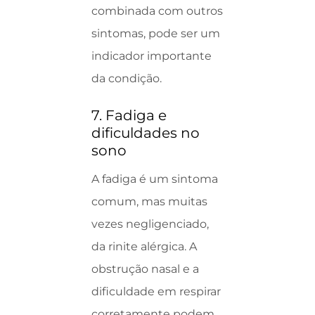
combinada com outros
sintomas, pode ser um
indicador importante
da condição.
7. Fadiga e
dificuldades no
sono
A fadiga é um sintoma
comum, mas muitas
vezes negligenciado,
da rinite alérgica. A
obstrução nasal e a
dificuldade em respirar
corretamente podem