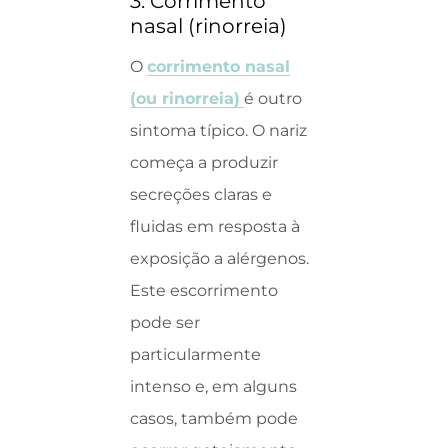
3. Corrimento
nasal (rinorreia)
O
corrimento nasal
(ou rinorreia)
é outro
sintoma típico. O nariz
começa a produzir
secreções claras e
fluidas em resposta à
exposição a alérgenos.
Este escorrimento
pode ser
particularmente
intenso e, em alguns
casos, também pode