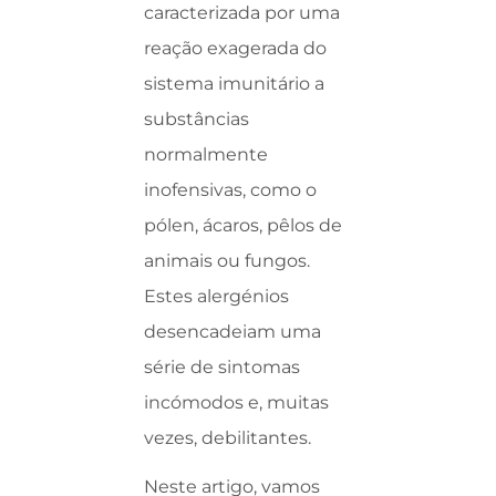
caracterizada por uma
reação exagerada do
sistema imunitário a
substâncias
normalmente
inofensivas, como o
pólen, ácaros, pêlos de
animais ou fungos.
Estes alergénios
desencadeiam uma
série de sintomas
incómodos e, muitas
vezes, debilitantes.
Neste artigo, vamos