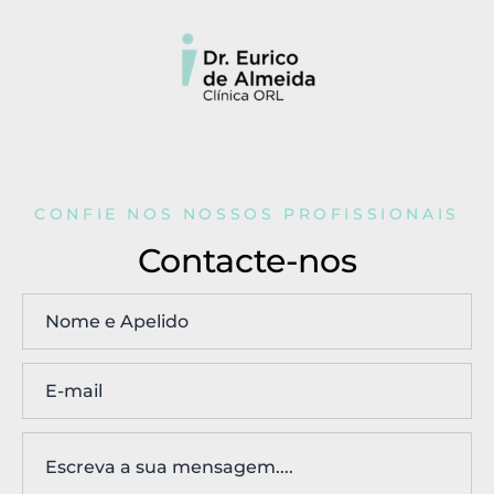
CONFIE NOS NOSSOS PROFISSIONAIS
Contacte-nos