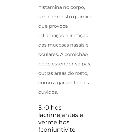
histamina no corpo,
um composto químico
que provoca
inflamação e irritação
das mucosas nasais e
oculares. A comichão
pode estender-se para
outras áreas do rosto,
como a garganta e os
ouvidos.
5. Olhos
lacrimejantes e
vermelhos
(conjuntivite