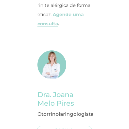
rinite alérgica de forma
eficaz.
Agende uma
consulta
.
Dra. Joana
Melo Pires
Otorrinolaringologista