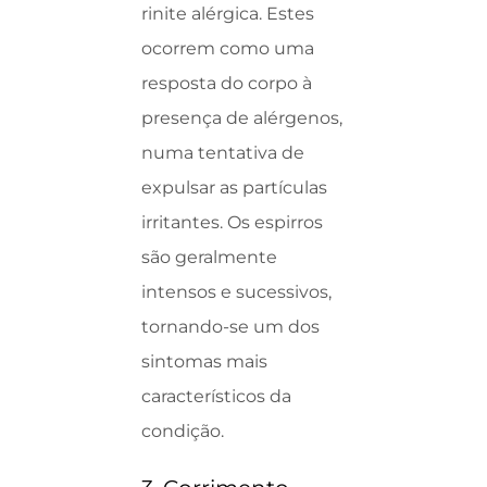
rinite alérgica. Estes
ocorrem como uma
resposta do corpo à
presença de alérgenos,
numa tentativa de
expulsar as partículas
irritantes. Os espirros
são geralmente
intensos e sucessivos,
tornando-se um dos
sintomas mais
característicos da
condição.