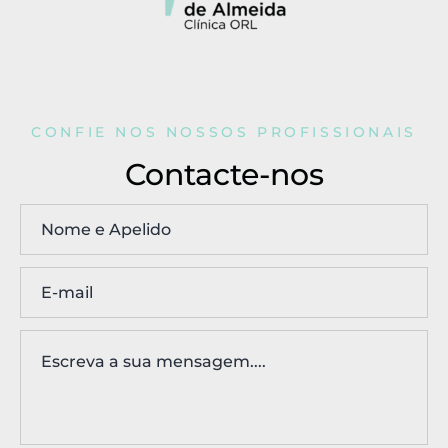
CONFIE NOS NOSSOS PROFISSIONAIS
Contacte-nos