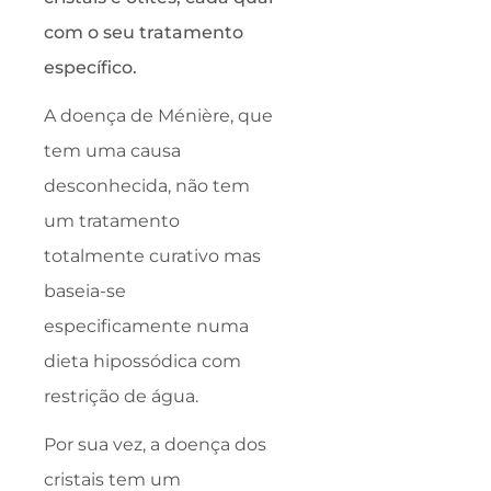
com o seu tratamento
específico.
A doença de Ménière, que
tem uma causa
desconhecida, não tem
um tratamento
totalmente curativo mas
baseia-se
especificamente numa
dieta hipossódica com
restrição de água.
Por sua vez, a doença dos
cristais tem um