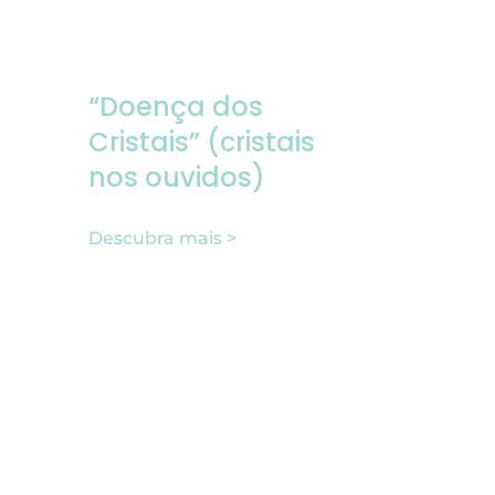
“Doença dos
Cristais” (cristais
nos ouvidos)
Descubra mais >