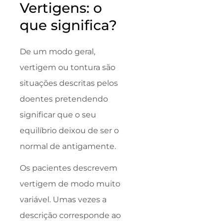
Vertigens: o
que significa?
De um modo geral,
vertigem ou tontura são
situações descritas pelos
doentes pretendendo
significar que o seu
equilíbrio deixou de ser o
normal de antigamente.
Os pacientes descrevem
vertigem de modo muito
variável. Umas vezes a
descrição corresponde ao