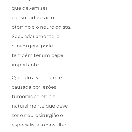
que devem ser
consultados são o
otorrino e o neurologista.
Secundariamente, o
clínico geral pode
também ter um papel
importante.
Quando a vertigem é
causada por lesões
tumorais cerebrais
naturalmente que deve
ser o neurocirurgião o
especialista a consultar.