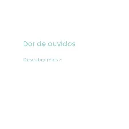
Dor de ouvidos
Descubra mais >