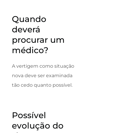
Quando
deverá
procurar um
médico?
A vertigem como situação
nova deve ser examinada
tão cedo quanto possível.
Possível
evolução do