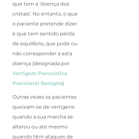
que tem a ‘doença dos
cristais’. No entanto, o que
o paciente pretende dizer
é que tem sentido perda
de equilíbrio, que pode ou
não corresponder a esta
doença (designada por
Vertigem Paroxística
Posicional Benigna
).
Outras vezes os pacientes
queixam-se de vertigens
quando a sua marcha se
alterou ou até mesmo
quando têm ataques de