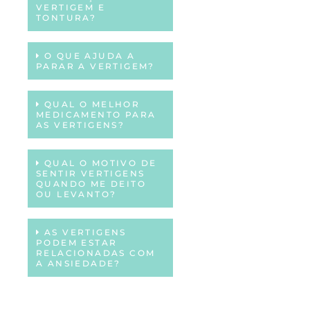
VERTIGEM E
TONTURA?
O QUE AJUDA A
PARAR A VERTIGEM?
QUAL O MELHOR
MEDICAMENTO PARA
AS VERTIGENS?
QUAL O MOTIVO DE
SENTIR VERTIGENS
QUANDO ME DEITO
OU LEVANTO?
AS VERTIGENS
PODEM ESTAR
RELACIONADAS COM
A ANSIEDADE?