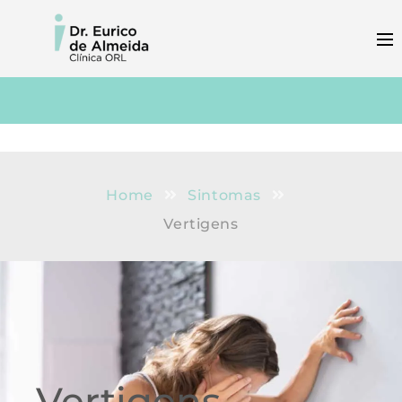
Home
Sintomas
Vertigens
Vertigens