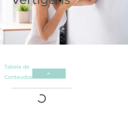
Tabela de
Conteúdos