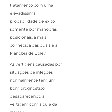
tratamento com uma
elevadíssima
probabilidade de êxito
somente por manobras
posicionais, a mais
conhecida das quais é a
Manobra de Epley.
As vertigens causadas por
situações de infeções
normalmente têm um
bom prognóstico,
desaparecendo a
vertigem com a cura da