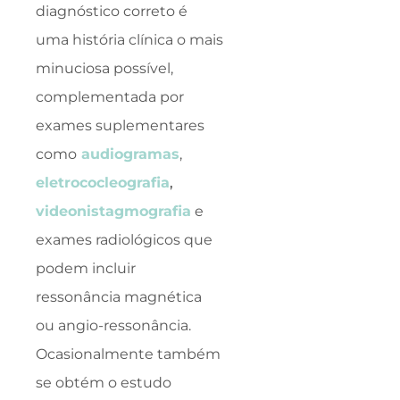
diagnóstico correto é
uma história clínica o mais
minuciosa possível,
complementada por
exames suplementares
como
audiogramas
,
eletrococleografia
,
videonistagmografia
e
exames radiológicos que
podem incluir
ressonância magnética
ou angio-ressonância.
Ocasionalmente também
se obtém o estudo