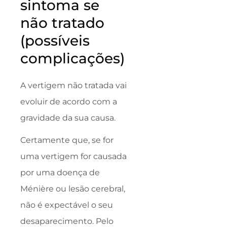
sintoma se
não tratado
(possíveis
complicações)
A vertigem não tratada vai
evoluir de acordo com a
gravidade da sua causa.
Certamente que, se for
uma vertigem for causada
por uma doença de
Ménière ou lesão cerebral,
não é expectável o seu
desaparecimento. Pelo