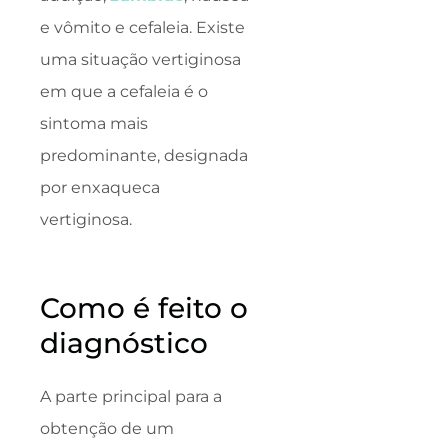
e vômito e cefaleia. Existe
uma situação vertiginosa
em que a cefaleia é o
sintoma mais
predominante, designada
por enxaqueca
vertiginosa.
Como é feito o
diagnóstico
A parte principal para a
obtenção de um