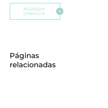
AGENDAR
CONSULTA
Páginas
relacionadas