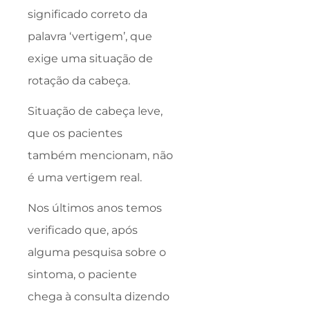
significado correto da
palavra ‘vertigem’, que
exige uma situação de
rotação da cabeça.
Situação de cabeça leve,
que os pacientes
também mencionam, não
é uma vertigem real.
Nos últimos anos temos
verificado que, após
alguma pesquisa sobre o
sintoma, o paciente
chega à consulta dizendo