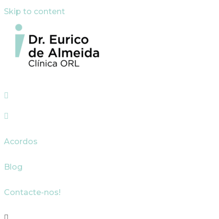
Skip to content
Acordos
Blog
Contacte-nos!