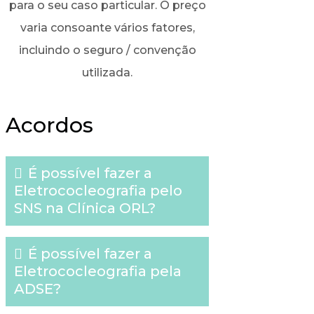
para o seu caso particular. O preço
varia consoante vários fatores,
incluindo o seguro / convenção
utilizada.
Acordos
É possível fazer a
Eletrococleografia pelo
SNS na Clínica ORL?
É possível fazer a
Eletrococleografia pela
ADSE?