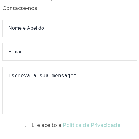
Contacte-nos
Li e aceito a
Política de Privacidade