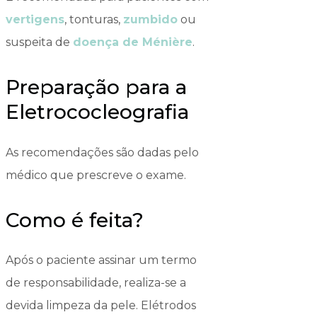
vertigens
, tonturas,
zumbido
ou
suspeita de
doença de Ménière
.
Preparação para a
Eletrococleografia
As recomendações são dadas pelo
médico que prescreve o exame.
Como é feita?
Após o paciente assinar um termo
de responsabilidade, realiza-se a
devida limpeza da pele. Elétrodos