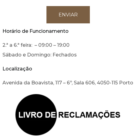
Horário de Funcionamento
2.ª a 6.ª feira: – 09:00 – 19:00
Sábado e Domingo: Fechados
Localização
Avenida da Boavista, 117 – 6º, Sala 606, 4050-115 Porto