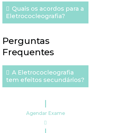
Quais os acordos para a
Eletrococleografia?
Perguntas
Frequentes
A Eletrococleografia
tem efeitos secundários?
Agendar Exame