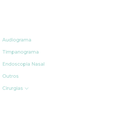
Audiograma
Timpanograma
Endoscopia Nasal
Outros
Cirurgias