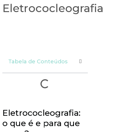
Eletrococleografia
Tabela de Conteúdos
Eletrococleografia:
o que é e para que