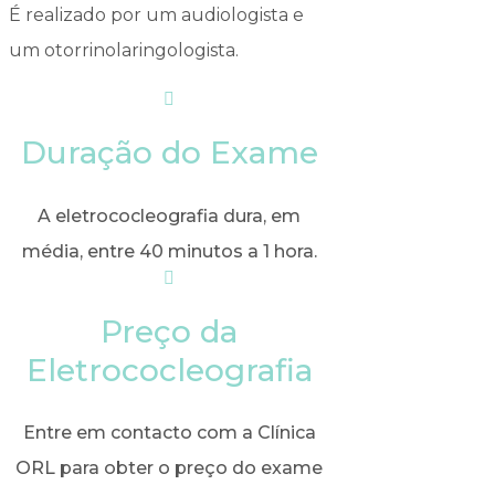
É realizado por um audiologista e
um otorrinolaringologista.
Duração do Exame
A eletrococleografia dura, em
média, entre 40 minutos a 1 hora.
Preço da
Eletrococleografia
Entre em contacto com a Clínica
ORL para obter o preço do exame