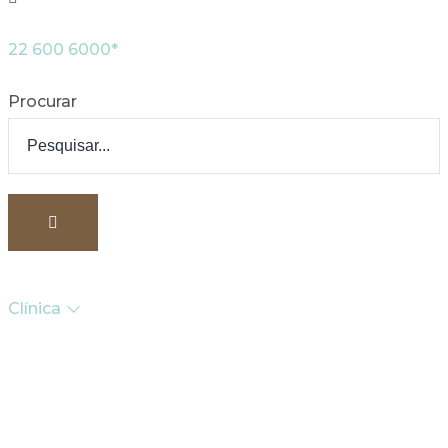
22 600 6000*
Procurar
Clínica