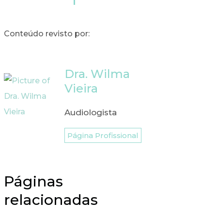
Conteúdo revisto por:
Dra. Wilma
Vieira
Audiologista
Página Profissional
Páginas
relacionadas