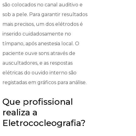
são colocados no canal auditivo e
sob a pele. Para garantir resultados
mais precisos, um dos elétrodos é
inserido cuidadosamente no
tímpano, após anestesia local. O
paciente ouve sons através de
auscultadores, e as respostas
elétricas do ouvido interno são
registadas em gráficos para análise.
Que profissional
realiza a
Eletrococleografia?