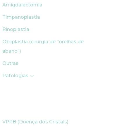
Amigdalectomia
Timpanoplastia
Rinoplastia
Otoplastia (cirurgia de “orelhas de
abano”)
Outras
Patologias
VPPB (Doença dos Cristais)