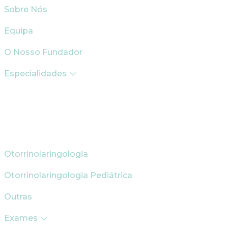
Sobre Nós
Equipa
O Nosso Fundador
Especialidades
Otorrinolaringologia
Otorrinolaringologia Pediátrica
Outras
Exames