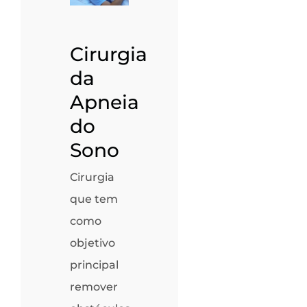
Cirurgia
da
Apneia
do
Sono
Cirurgia
que tem
como
objetivo
principal
remover