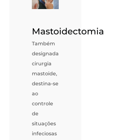
Mastoidectomia
Também
designada
cirurgia
mastoide,
destina-se
ao
controle
de
situações
infeciosas