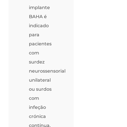
implante
BAHA é
indicado
para
pacientes
com
surdez
neurossensorial
unilateral
ou surdos
com
infeção
crónica
contínua.