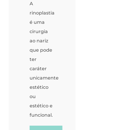
A
rinoplastia
é uma
cirurgia
ao nariz
que pode
ter
caráter
unicamente
estético
ou
estético e
funcional.