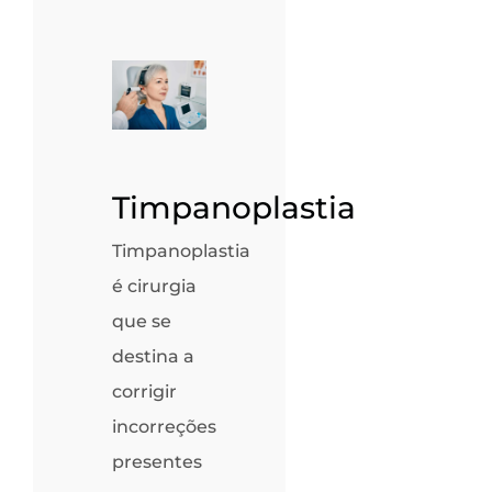
Timpanoplastia
Timpanoplastia
é cirurgia
que se
destina a
corrigir
incorreções
presentes