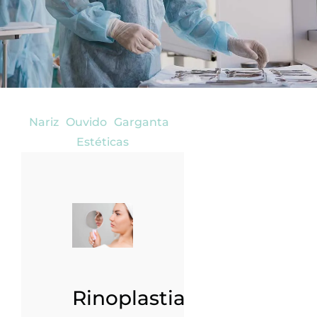
Nariz
Ouvido
Garganta
Estéticas
Rinoplastia