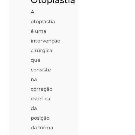
A
otoplastia
é uma
intervenção
cirúrgica
que
consiste
na
correção
estética
da
posição,
da forma