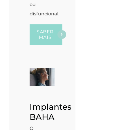
ou
disfuncional.
SABER
MAIS
Implantes
BAHA
O