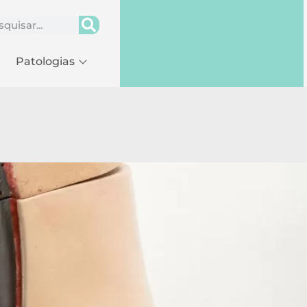
Patologias
Sintomas