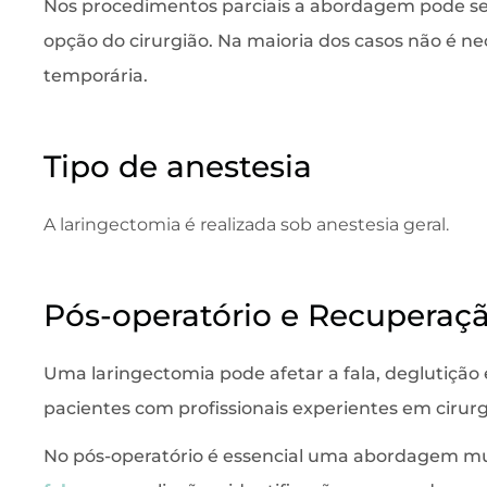
Nos procedimentos parciais a abordagem pode ser
opção do cirurgião. Na maioria dos casos não é ne
temporária.
Tipo de anestesia
A laringectomia é realizada sob anestesia geral.
Pós-operatório e Recuperaç
Uma laringectomia pode afetar a fala, deglutição
pacientes com profissionais experientes em cirur
No pós-operatório é essencial uma abordagem mul