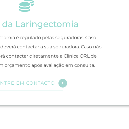
 da Laringectomia
ctomia é regulado pelas seguradoras. Caso
 deverá contactar a sua seguradora. Caso não
rá contactar diretamente a Clínica ORL de
m orçamento após avaliação em consulta.
NTRE EM CONTACTO