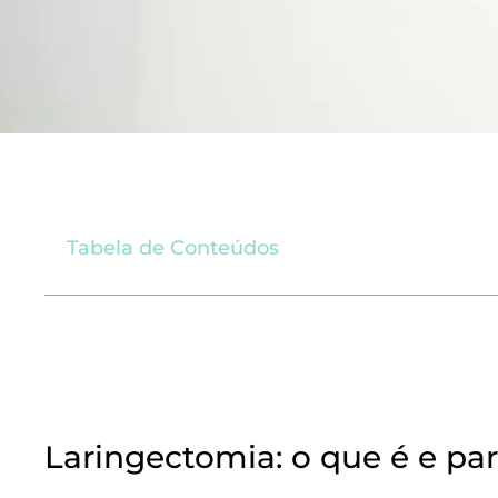
Tabela de Conteúdos
Laringectomia: o que é e pa