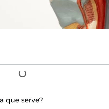
ra que serve?