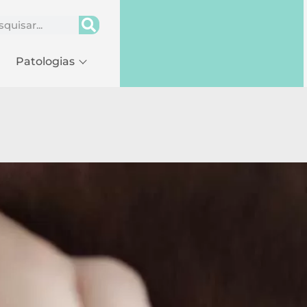
Patologias
Sintomas