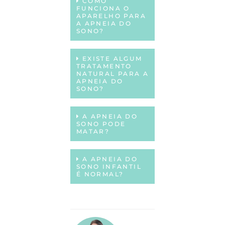
COMO
FUNCIONA O
APARELHO PARA
A APNEIA DO
SONO?
EXISTE ALGUM
TRATAMENTO
NATURAL PARA A
APNEIA DO
SONO?
A APNEIA DO
SONO PODE
MATAR?
A APNEIA DO
SONO INFANTIL
É NORMAL?