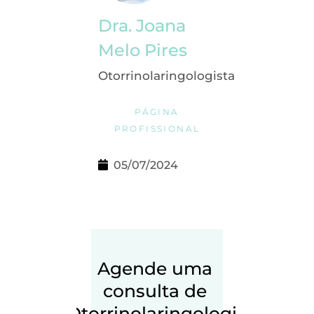
Dra. Joana
Melo Pires
Otorrinolaringologista
PÁGINA
PROFISSIONAL
05/07/2024
Agende uma 
consulta de 
Otorrinolaringologia