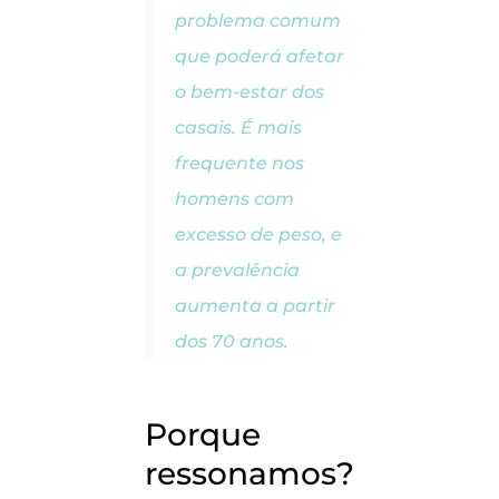
problema comum
que poderá afetar
o bem-estar dos
casais. É mais
frequente nos
homens com
excesso de peso, e
a prevalência
aumenta a partir
dos 70 anos.
Porque
ressonamos?