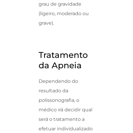
grau de gravidade
(ligeiro, moderado ou
grave).
Tratamento
da Apneia
Dependendo do
resultado da
polissonografia, o
médico irá decidir qual
será o tratamento a
efetuar individualizado