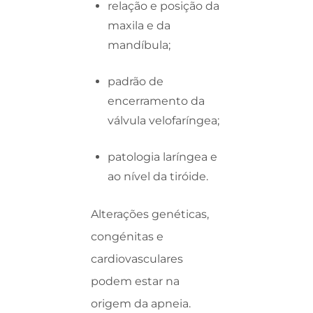
relação e posição da
maxila e da
mandíbula;
padrão de
encerramento da
válvula velofaríngea;
patologia laríngea e
ao nível da tiróide.
Alterações genéticas,
congénitas e
cardiovasculares
podem estar na
origem da apneia.