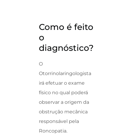
Como é feito
o
diagnóstico?
O
Otorrinolaringologista
irá efetuar o exame
físico no qual poderá
observar a origem da
obstrução mecânica
responsável pela
Roncopatia.