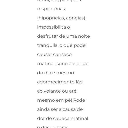
respiratórias
(hipopneias, apneias)
impossibilita o
desfrutar de uma noite
tranquila, o que pode
causar cansaço
matinal, sono ao longo
do dia e mesmo
adormecimento fácil
ao volante ou até
mesmo em pé! Pode
ainda ser a causa de
dor de cabeça matinal
e despertares