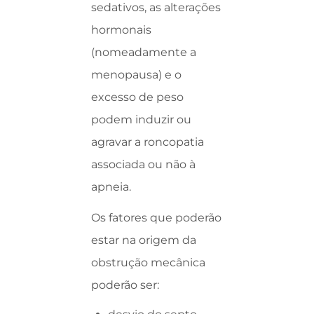
sedativos, as alterações
hormonais
(nomeadamente a
menopausa) e o
excesso de peso
podem induzir ou
agravar a roncopatia
associada ou não à
apneia.
Os fatores que poderão
estar na origem da
obstrução mecânica
poderão ser: