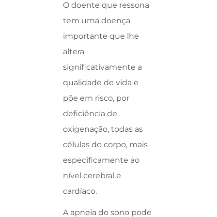
O doente que ressona
tem uma doença
importante que lhe
altera
significativamente a
qualidade de vida e
põe em risco, por
deficiência de
oxigenação, todas as
células do corpo, mais
especificamente ao
nível cerebral e
cardíaco.
A apneia do sono pode