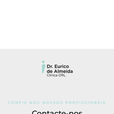
CONFIE NOS NOSSOS PROFISSIONAIS
Contacte-nos