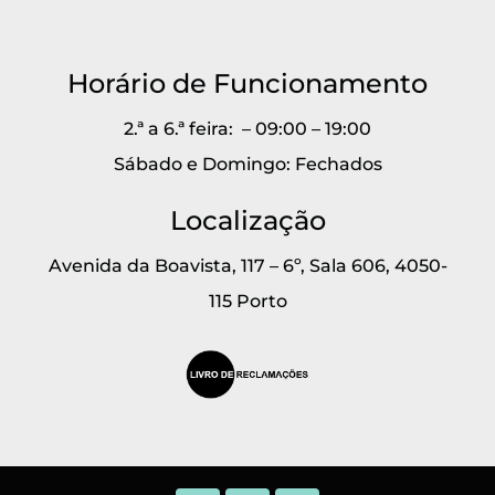
Horário de Funcionamento
2.ª a 6.ª feira: – 09:00 – 19:00
Sábado e Domingo: Fechados
Localização
Avenida da Boavista, 117 – 6º, Sala 606, 4050-
115 Porto