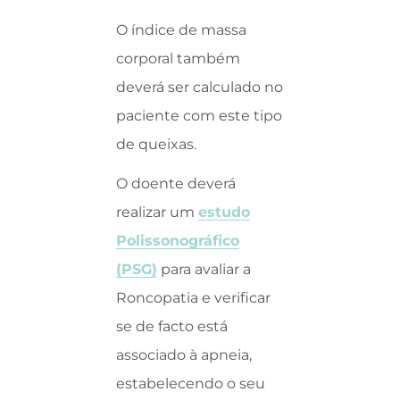
O índice de massa
corporal também
deverá ser calculado no
paciente com este tipo
de queixas.
O doente deverá
realizar um
estudo
Polissonográfico
(PSG)
para avaliar a
Roncopatia e verificar
se de facto está
associado à apneia,
estabelecendo o seu