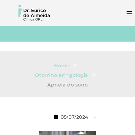
Home
Otorrinolaringologia
Apneia do sono
05/07/2024