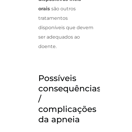
orais
são outros
tratamentos
disponíveis que devem
ser adequados ao
doente.
Possíveis
consequências
/
complicações
da apneia