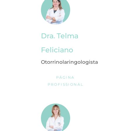
Dra. Telma
Feliciano
Otorrinolaringologista
PÁGINA
PROFISSIONAL