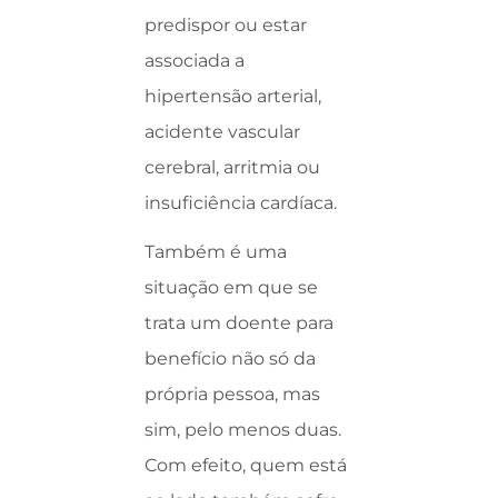
predispor ou estar
associada a
hipertensão arterial,
acidente vascular
cerebral, arritmia ou
insuficiência cardíaca.
Também é uma
situação em que se
trata um doente para
benefício não só da
própria pessoa, mas
sim, pelo menos duas.
Com efeito, quem está