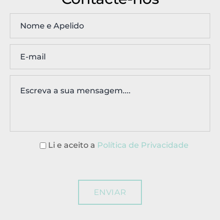
Li e aceito a
Política de Privacidade