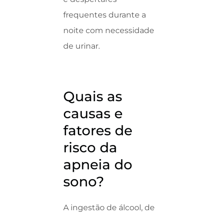
frequentes durante a
noite com necessidade
de urinar.
Quais as
causas e
fatores de
risco da
apneia do
sono?
A ingestão de álcool, de