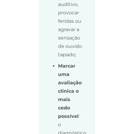
auditivo,
provocar
feridas ou
agravar a
sensação
de ouvido
tapado;
Marcar
uma
avaliação
clínica o
mais
cedo
possível
:
o
diagnóstico