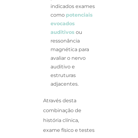
indicados exames
como
potenciais
evocados
auditivos
ou
ressonância
magnética para
avaliar o nervo
auditivo e
estruturas
adjacentes.
Através desta
combinação de
história clínica,
exame físico e testes