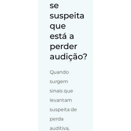
se
suspeita
que
está a
perder
audição?
Quando
surgem
sinais que
levantam
suspeita de
perda
auditiva,