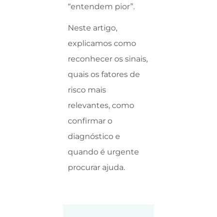
“entendem pior”.
Neste artigo,
explicamos como
reconhecer os sinais,
quais os fatores de
risco mais
relevantes, como
confirmar o
diagnóstico e
quando é urgente
procurar ajuda.