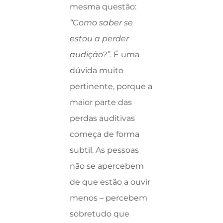
mesma questão:
“Como saber se
estou a perder
audição?”
. É uma
dúvida muito
pertinente, porque a
maior parte das
perdas auditivas
começa de forma
subtil. As pessoas
não se apercebem
de que estão a ouvir
menos – percebem
sobretudo que