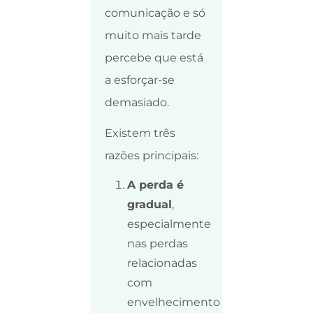
comunicação e só
muito mais tarde
percebe que está
a esforçar-se
demasiado.
Existem três
razões principais:
A perda é
gradual
,
especialmente
nas perdas
relacionadas
com
envelhecimento