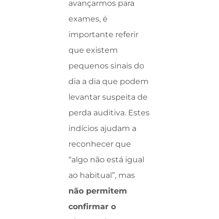
avançarmos para
exames, é
importante referir
que existem
pequenos sinais do
dia a dia que podem
levantar suspeita de
perda auditiva. Estes
indícios ajudam a
reconhecer que
“algo não está igual
ao habitual”, mas
não permitem
confirmar o