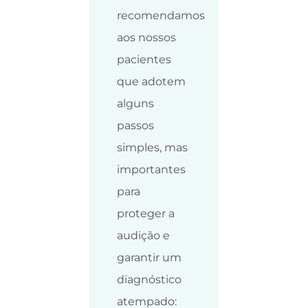
recomendamos
aos nossos
pacientes
que adotem
alguns
passos
simples, mas
importantes
para
proteger a
audição e
garantir um
diagnóstico
atempado: