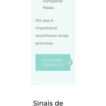
completar
frases.
Por isso é
importante
reconhecer sinais
precoces.
AGENDAR
CONSULTA
Sinais de