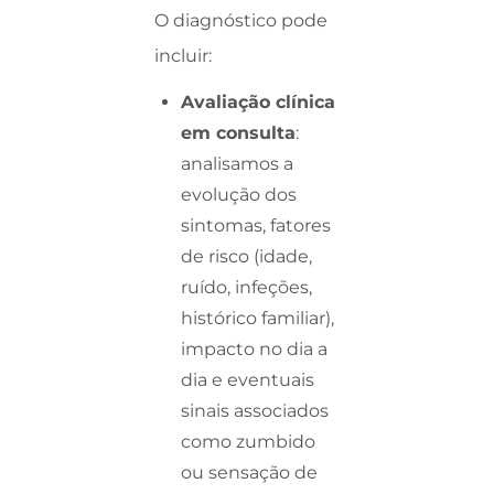
O diagnóstico pode
incluir:
Avaliação clínica
em consulta
:
analisamos a
evolução dos
sintomas, fatores
de risco (idade,
ruído, infeções,
histórico familiar),
impacto no dia a
dia e eventuais
sinais associados
como zumbido
ou sensação de