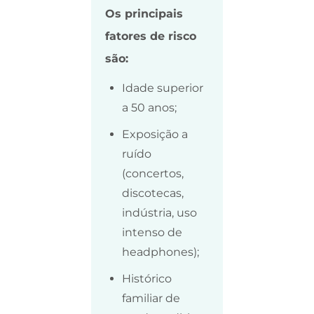
Os principais
fatores de risco
são:
Idade superior
a 50 anos;
Exposição a
ruído
(concertos,
discotecas,
indústria, uso
intenso de
headphones);
Histórico
familiar de