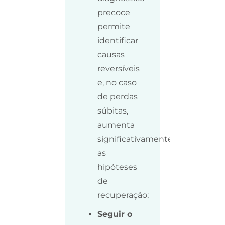
precoce
permite
identificar
causas
reversíveis
e, no caso
de perdas
súbitas,
aumenta
significativamente
as
hipóteses
de
recuperação;
Seguir o