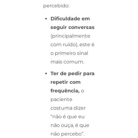
percebido:
Dificuldade em
seguir conversas
(principalmente
com ruído), este é
o primeiro sinal
mais comum.
Ter de pedir para
repetir com
frequência,
o
paciente
costuma dizer
“não é que eu
não ouça, é que
não percebo”.