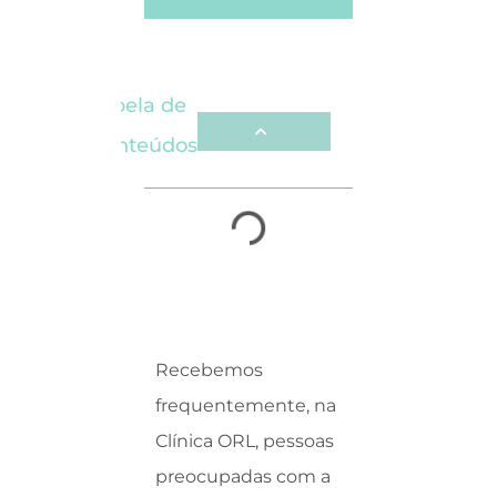
Tabela de
Conteúdos
Recebemos
frequentemente, na
Clínica ORL, pessoas
preocupadas com a