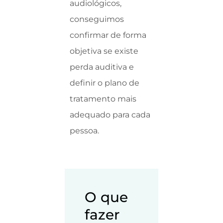
audiológicos,
conseguimos
confirmar de forma
objetiva se existe
perda auditiva e
definir o plano de
tratamento mais
adequado para cada
pessoa.
O que
fazer