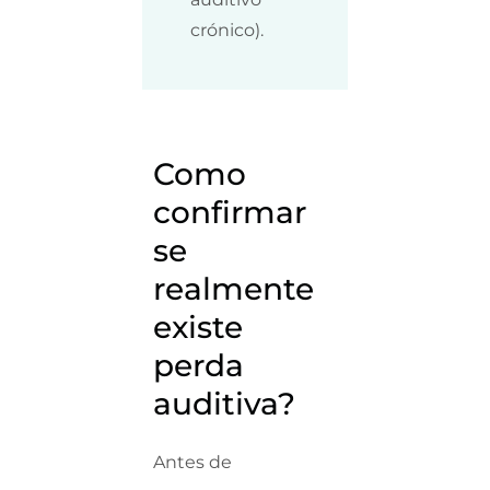
crónico).
Como
confirmar
se
realmente
existe
perda
auditiva?
Antes de