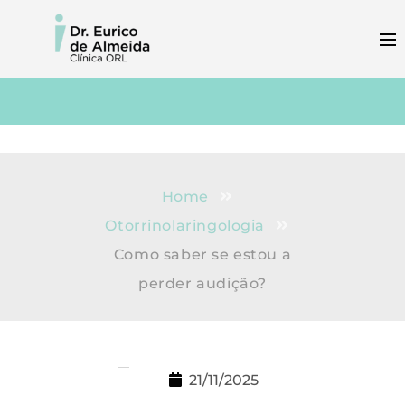
Home
Otorrinolaringologia
Como saber se estou a
perder audição?
21/11/2025