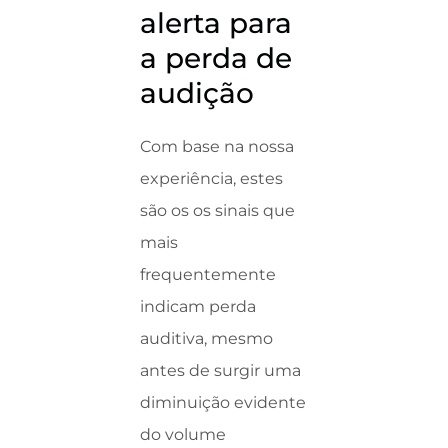
alerta para
a perda de
audição
Com base na nossa
experiência, estes
são os os sinais que
mais
frequentemente
indicam perda
auditiva, mesmo
antes de surgir uma
diminuição evidente
do volume