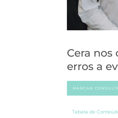
Cera nos 
erros a ev
MARCAR CONSULT
Tabela de Conteúd