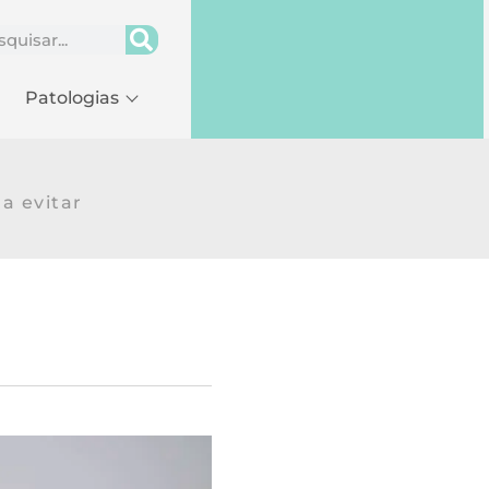
Patologias
Sintomas
 a evitar