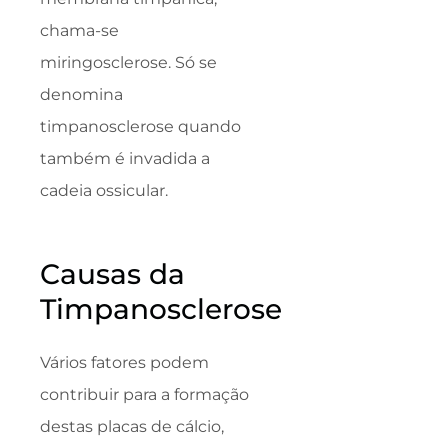
chama-se
miringosclerose. Só se
denomina
timpanosclerose quando
também é invadida a
cadeia ossicular.
Causas da
Timpanosclerose
Vários fatores podem
contribuir para a formação
destas placas de cálcio,