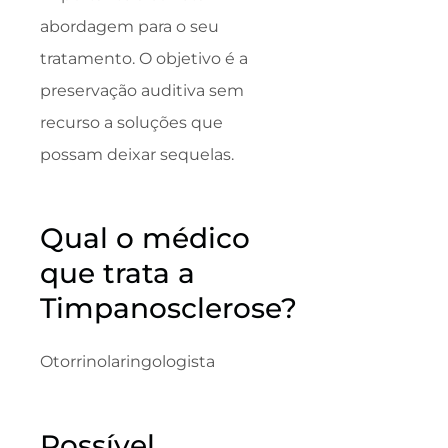
abordagem para o seu
tratamento. O objetivo é a
preservação auditiva sem
recurso a soluções que
possam deixar sequelas.
Qual o médico
que trata a
Timpanosclerose?
Otorrinolaringologista
Possível