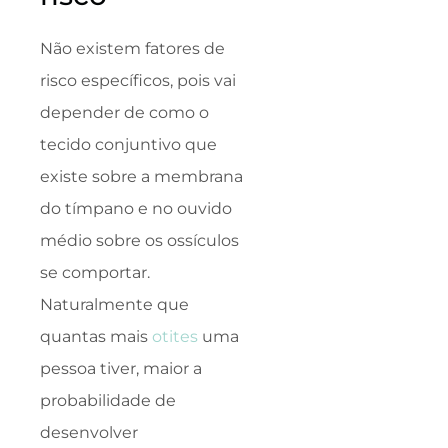
Não existem fatores de
risco específicos, pois vai
depender de como o
tecido conjuntivo que
existe sobre a membrana
do tímpano e no ouvido
médio sobre os ossículos
se comportar.
Naturalmente que
quantas mais
otites
uma
pessoa tiver, maior a
probabilidade de
desenvolver