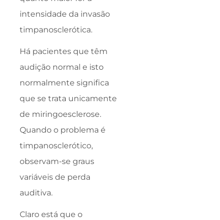
intensidade da invasão
timpanosclerótica.
Há pacientes que têm
audição normal e isto
normalmente significa
que se trata unicamente
de miringoesclerose.
Quando o problema é
timpanosclerótico,
observam-se graus
variáveis de perda
auditiva.
Claro está que o