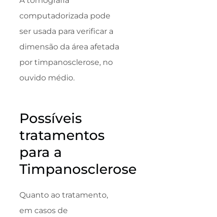
A tomografia
computadorizada pode
ser usada para verificar a
dimensão da área afetada
por timpanosclerose, no
ouvido médio.
Possíveis
tratamentos
para a
Timpanosclerose
Quanto ao tratamento,
em casos de