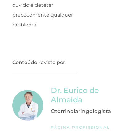
ouvido e detetar
precocemente qualquer
problema.
Conteúdo revisto por:
Dr. Eurico de
Almeida
Otorrinolaringologista
PÁGINA PROFISSIONAL