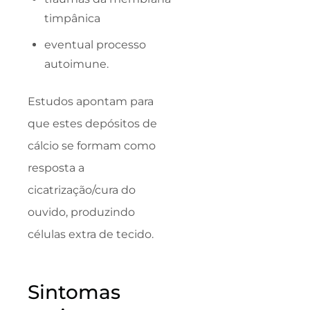
timpânica
eventual processo
autoimune.
Estudos apontam para
que estes depósitos de
cálcio se formam como
resposta a
cicatrização/cura do
ouvido, produzindo
células extra de tecido.
Sintomas