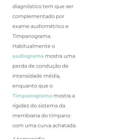
diagnóstico tem que ser
complementado por
exame audiométrico e
Timpanograma.
Habitualmente o
audiograma
mostra uma
perda de condução de
intensidade média,
enquanto que o
Timpanograma
mostra a
rigidez do sistema da
membrana do tímpano
com uma curva achatada.