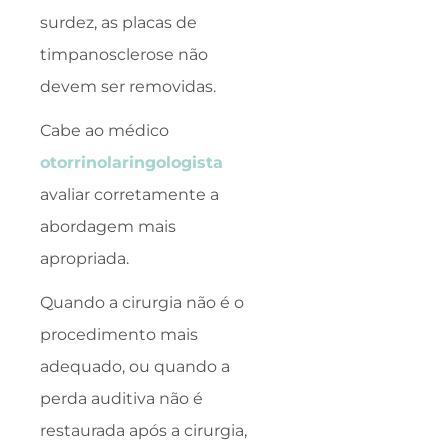
surdez, as placas de
timpanosclerose não
devem ser removidas.
Cabe ao médico
otorrinolaringologista
avaliar corretamente a
abordagem mais
apropriada.
Quando a cirurgia não é o
procedimento mais
adequado, ou quando a
perda auditiva não é
restaurada após a cirurgia,