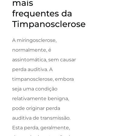
mais
frequentes da
Timpanosclerose
A miringosclerose,
normalmente, é
assintomática, sem causar
perda auditiva. A
timpanosclerose, embora
seja uma condição
relativamente benigna,
pode originar perda
auditiva de transmissão.
Esta perda, geralmente,