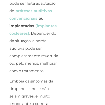
pode ser feita adaptação
de
próteses auditivas
convencionais
ou
implantadas
(implantes
cocleares)
. Dependendo
da situação, a perda
auditiva pode ser
completamente revertida
ou, pelo menos, melhorar
com o tratamento.
Embora os sintomas da
timpanosclerose não
sejam graves, é muito
importante a correta