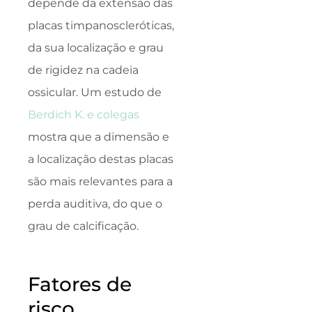
depende da extensão das
placas timpanoscleróticas,
da sua localização e grau
de rigidez na cadeia
ossicular. Um estudo de
Berdich K. e colegas
mostra que a dimensão e
a localização destas placas
são mais relevantes para a
perda auditiva, do que o
grau de calcificação.
Fatores de
risco