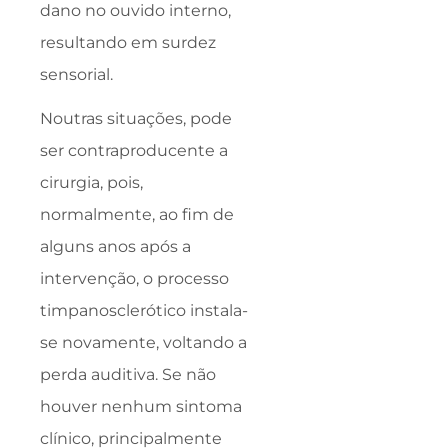
dano no ouvido interno,
resultando em surdez
sensorial.
Noutras situações, pode
ser contraproducente a
cirurgia, pois,
normalmente, ao fim de
alguns anos após a
intervenção, o processo
timpanosclerótico instala-
se novamente, voltando a
perda auditiva. Se não
houver nenhum sintoma
clínico, principalmente