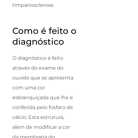
timpanosclerose.
Como é feito o
diagnóstico
O diagnóstico é feito
através do exame do
ouvido que se apresenta
com uma cor
esbranquiçada que lhe é
conferida pelo fosfato de
cálcio. Esta estrutura,
além de modificar a cor
da membrana do