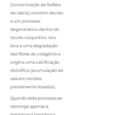
(concentração de fosfato
de cálcio) ocorrem devido
a um processo
degenerativo dentro do
tecido conjuntivo. Isto
leva a uma degradação
das fibras de colagénio e
origina uma calcificação
distrófica (acumulação de
sais em tecidos
previamente lesados).
Quando este processo se
restringe apenas à
membrana timpânica,