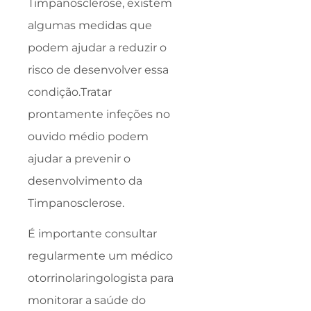
Timpanosclerose, existem
algumas medidas que
podem ajudar a reduzir o
risco de desenvolver essa
condição.Tratar
prontamente infeções no
ouvido médio podem
ajudar a prevenir o
desenvolvimento da
Timpanosclerose.
É importante consultar
regularmente um médico
otorrinolaringologista para
monitorar a saúde do