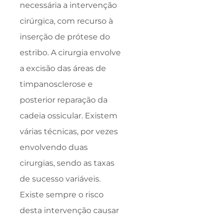
necessária a intervenção
cirúrgica, com recurso à
inserção de prótese do
estribo. A cirurgia envolve
a excisão das áreas de
timpanosclerose e
posterior reparação da
cadeia ossicular. Existem
várias técnicas, por vezes
envolvendo duas
cirurgias, sendo as taxas
de sucesso variáveis.
Existe sempre o risco
desta intervenção causar