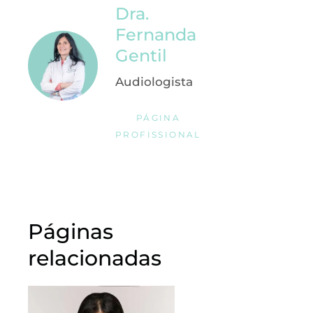
Dra.
Fernanda
Gentil
Audiologista
PÁGINA
PROFISSIONAL
Páginas
relacionadas