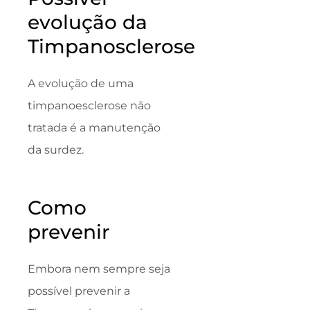
evolução da
Timpanosclerose
A evolução de uma
timpanoesclerose não
tratada é a manutenção
da surdez.
Como
prevenir
Embora nem sempre seja
possível prevenir a