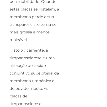
boa mobilidade. Quando
estas placas se instalam, a
membrana perde a sua
transparência, e torna-se
mais grossa e menos
maleável.
Histologicamente, a
timpanosclerose é uma
alteração do tecido
conjuntivo subepitelial da
membrana timpânica e
do ouvido médio. As
placas de
timpanosclerose