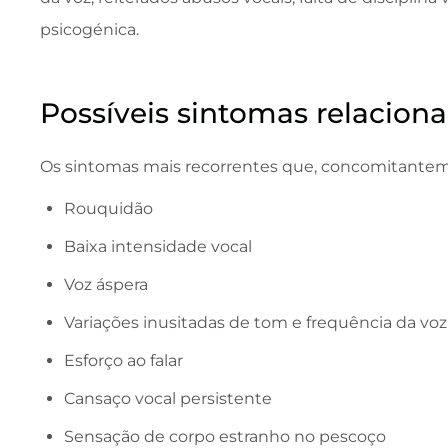
psicogénica.
Possíveis sintomas relacion
Os sintomas mais recorrentes que, concomitant
Rouquidão
Baixa intensidade vocal
Voz áspera
Variações inusitadas de tom e frequência da voz
Esforço ao falar
Cansaço vocal persistente
Sensação de corpo estranho no pescoço