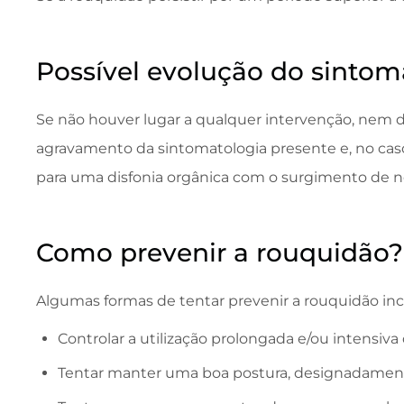
Possível evolução do sintoma
Se não houver lugar a qualquer intervenção, nem d
agravamento da sintomatologia presente e, no caso 
para uma disfonia orgânica com o surgimento de nó
Como prevenir a rouquidão?
Algumas formas de tentar prevenir a rouquidão in
Controlar a utilização prolongada e/ou intensiva
Tentar manter uma boa postura, designadament