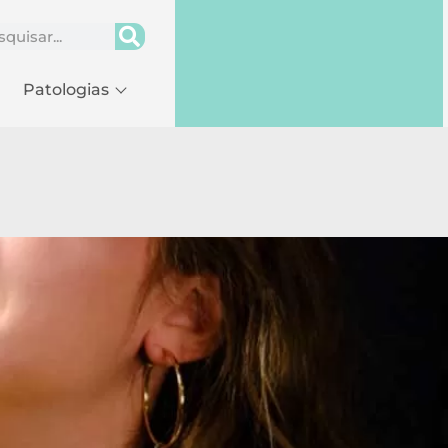
Patologias
Sintomas