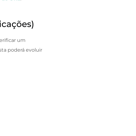
icações)
erificar um
sta poderá evoluir