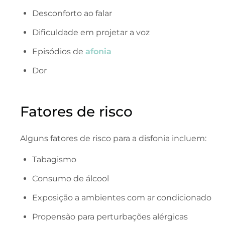
Desconforto ao falar
Dificuldade em projetar a voz
Episódios de
afonia
Dor
Fatores de risco
Alguns fatores de risco para a disfonia incluem:
Tabagismo
Consumo de álcool
Exposição a ambientes com ar condicionado
Propensão para perturbações alérgicas