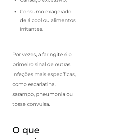
Consumo exagerado
de álcool ou alimentos
irritantes.
Por vezes, a faringite é o
primeiro sinal de outras
infeções mais específicas,
como escarlatina,
sarampo, pneumonia ou
tosse convulsa.
O que