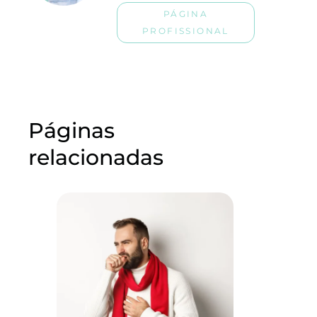
PÁGINA
PROFISSIONAL
Páginas
relacionadas