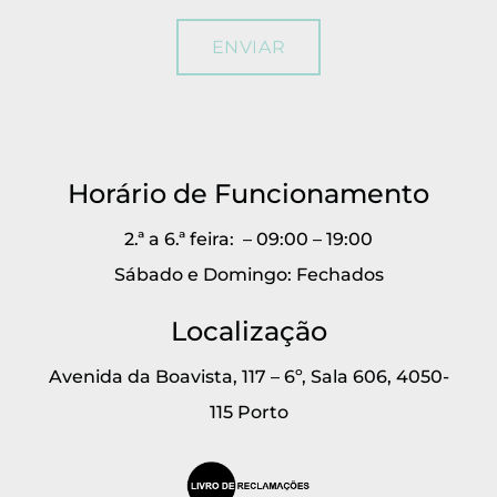
Horário de Funcionamento
2.ª a 6.ª feira: – 09:00 – 19:00
Sábado e Domingo: Fechados
Localização
Avenida da Boavista, 117 – 6º, Sala 606, 4050-
115 Porto