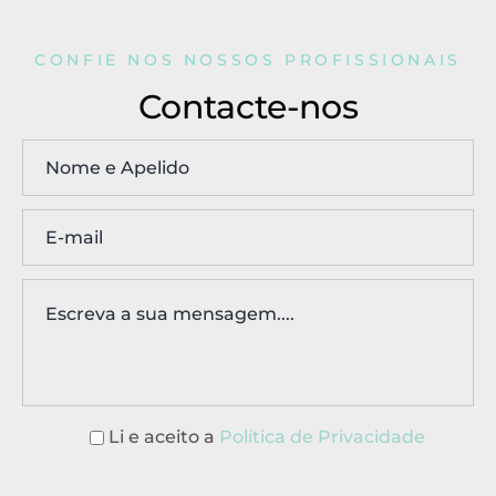
CONFIE NOS NOSSOS PROFISSIONAIS
Contacte-nos
Li e aceito a
Política de Privacidade