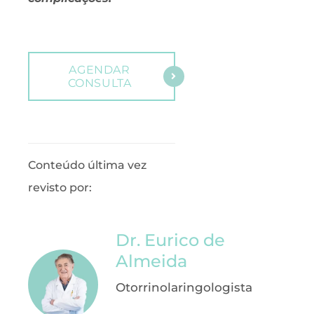
AGENDAR
CONSULTA
Conteúdo última vez
revisto por:
Dr. Eurico de
Almeida
Otorrinolaringologista