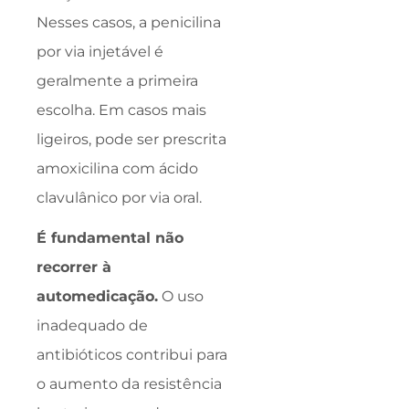
Nesses casos, a penicilina
por via injetável é
geralmente a primeira
escolha. Em casos mais
ligeiros, pode ser prescrita
amoxicilina com ácido
clavulânico por via oral.
É fundamental não
recorrer à
automedicação.
O uso
inadequado de
antibióticos contribui para
o aumento da resistência