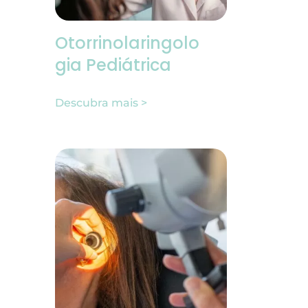
Otorrinolaringolo
gia Pediátrica
Descubra mais >