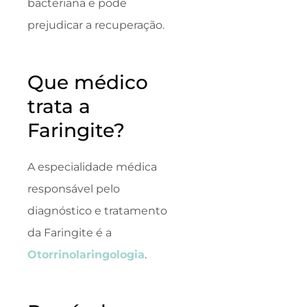
bacteriana e pode
prejudicar a recuperação.
Que médico
trata a
Faringite?
A especialidade médica
responsável pelo
diagnóstico e tratamento
da Faringite é a
Otorrinolaringologia
.