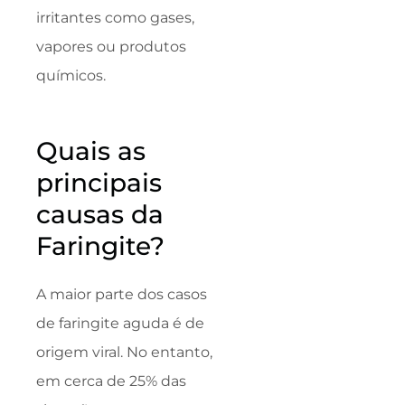
irritantes como gases,
vapores ou produtos
químicos.
Quais as
principais
causas da
Faringite?
A maior parte dos casos
de faringite aguda é de
origem viral. No entanto,
em cerca de 25% das