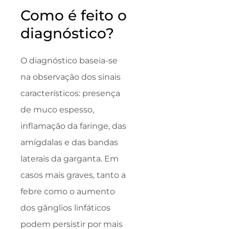
Como é feito o
diagnóstico?
O diagnóstico baseia-se
na observação dos sinais
característicos: presença
de muco espesso,
inflamação da faringe, das
amígdalas e das bandas
laterais da garganta. Em
casos mais graves, tanto a
febre como o aumento
dos gânglios linfáticos
podem persistir por mais