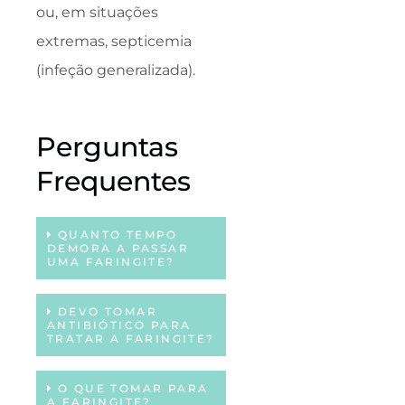
ou, em situações
extremas, septicemia
(infeção generalizada).
Perguntas
Frequentes
QUANTO TEMPO
DEMORA A PASSAR
UMA FARINGITE?
DEVO TOMAR
ANTIBIÓTICO PARA
TRATAR A FARINGITE?
O QUE TOMAR PARA
A FARINGITE?