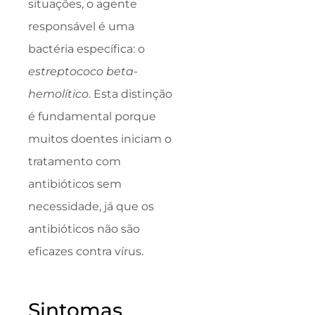
situações, o agente
responsável é uma
bactéria específica: o
estreptococo beta-
hemolítico
. Esta distinção
é fundamental porque
muitos doentes iniciam o
tratamento com
antibióticos sem
necessidade, já que os
antibióticos não são
eficazes contra vírus.
Sintomas