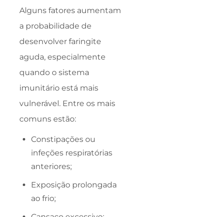
Alguns fatores aumentam
a probabilidade de
desenvolver faringite
aguda, especialmente
quando o sistema
imunitário está mais
vulnerável. Entre os mais
comuns estão:
Constipações ou
infeções respiratórias
anteriores;
Exposição prolongada
ao frio;
Cansaço excessivo;