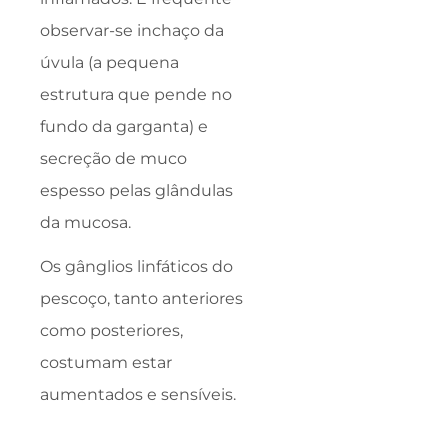
observar-se inchaço da
úvula (a pequena
estrutura que pende no
fundo da garganta) e
secreção de muco
espesso pelas glândulas
da mucosa.
Os gânglios linfáticos do
pescoço, tanto anteriores
como posteriores,
costumam estar
aumentados e sensíveis.