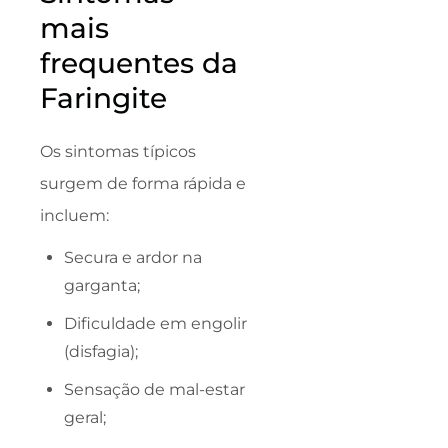
mais
frequentes da
Faringite
Os sintomas típicos
surgem de forma rápida e
incluem:
Secura e ardor na
garganta;
Dificuldade em engolir
(disfagia);
Sensação de mal-estar
geral;