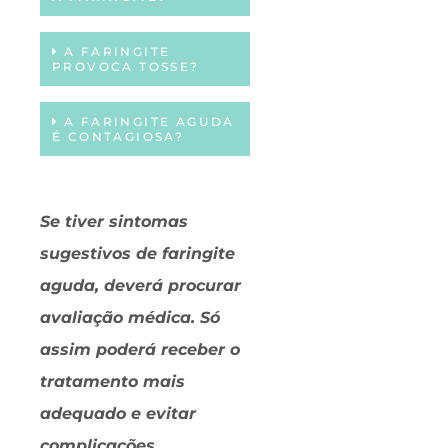
A FARINGITE
PROVOCA TOSSE?
A FARINGITE AGUDA
É CONTAGIOSA?
Se tiver sintomas
sugestivos de faringite
aguda, deverá procurar
avaliação médica. Só
assim poderá receber o
tratamento mais
adequado e evitar
complicações.