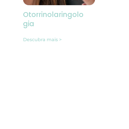
Otorrinolaringolo
gia
Descubra mais >