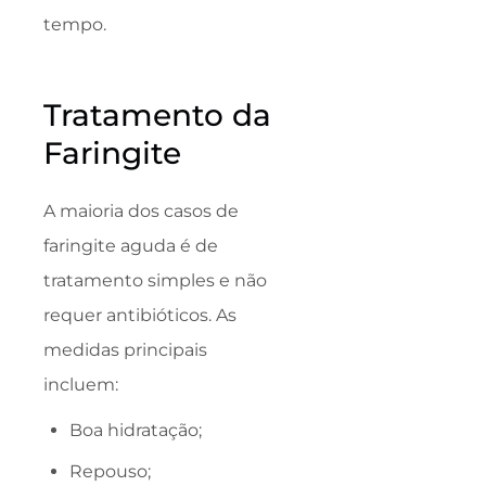
tempo.
Tratamento da
Faringite
A maioria dos casos de
faringite aguda é de
tratamento simples e não
requer antibióticos. As
medidas principais
incluem:
Boa hidratação;
Repouso;