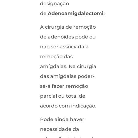
designação
de
Adenoamigdalectomia
.
A cirurgia de remoção
de adenóides pode ou
não ser associada à
remoção das
amígdalas. Na cirurgia
das amígdalas poder-
se-á fazer remoção
parcial ou total de
acordo com indicação.
Pode ainda haver
necessidade da