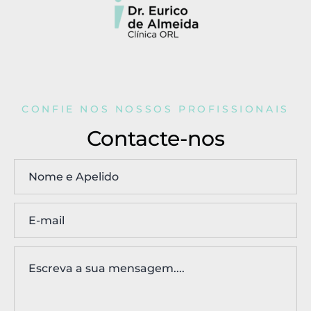
CONFIE NOS NOSSOS PROFISSIONAIS
Contacte-nos