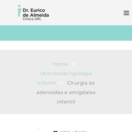
Home
Otorrinolaringologia
Infantil
Cirurgia às
adenoides e amígdalas
infantil