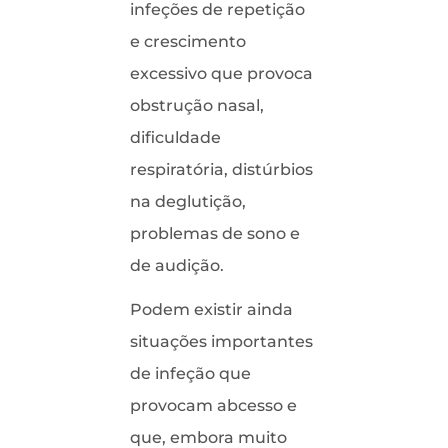
infeções de repetição
e crescimento
excessivo que provoca
obstrução nasal,
dificuldade
respiratória, distúrbios
na deglutição,
problemas de sono e
de audição.
Podem existir ainda
situações importantes
de infeção que
provocam abcesso e
que, embora muito