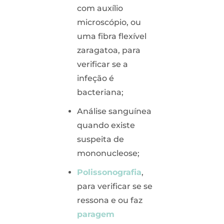
com auxílio
microscópio, ou
uma fibra flexível
zaragatoa, para
verificar se a
infeção é
bacteriana;
Análise sanguínea
quando existe
suspeita de
mononucleose;
Polissonografia
,
para verificar se se
ressona e ou faz
paragem