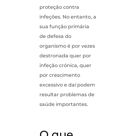
proteção contra
infeções. No entanto, a
sua função primária
de defesa do
organismo é por vezes
destronada quer por
infeção crónica, quer
por crescimento
excessivo e daí podem
resultar problemas de
saúde importantes.
O que