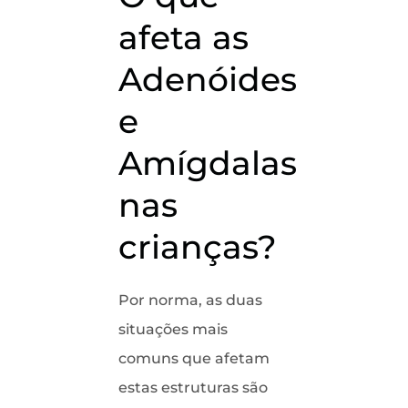
afeta as
Adenóides
e
Amígdalas
nas
crianças?
Por norma, as duas
situações mais
comuns que afetam
estas estruturas são