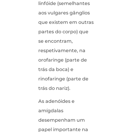
linfóide (semelhantes
aos vulgares gânglios
que existem em outras
partes do corpo) que
se encontram,
respetivamente, na
orofaringe (parte de
trás da boca) e
rinofaringe (parte de
trás do nariz).
As adenóides e
amígdalas
desempenham um
papel importante na