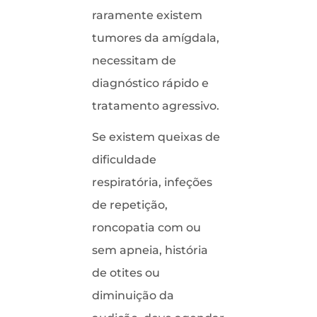
raramente existem
tumores da amígdala,
necessitam de
diagnóstico rápido e
tratamento agressivo.
Se existem queixas de
dificuldade
respiratória, infeções
de repetição,
roncopatia com ou
sem apneia, história
de otites ou
diminuição da