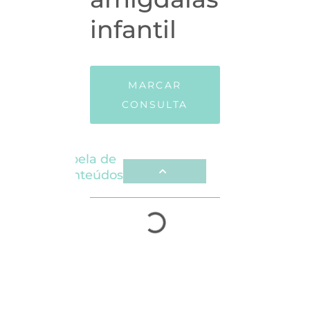
infantil
MARCAR
CONSULTA
Tabela de
Conteúdos