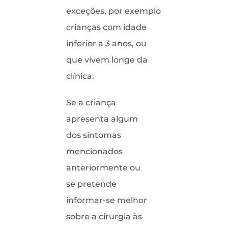
exceções, por exemplo
crianças com idade
inferior a 3 anos, ou
que vivem longe da
clínica.
Se a criança
apresenta algum
dos sintomas
mencionados
anteriormente ou
se pretende
informar-se melhor
sobre a cirurgia às